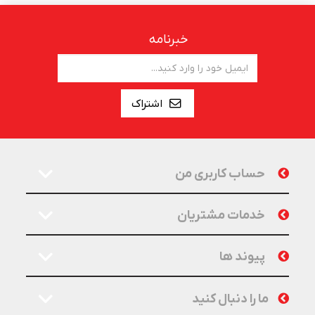
خبرنامه
اشتراک
حساب کاربری من
خدمات مشتریان
پیوند ها
ما را دنبال کنید