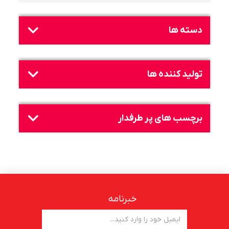
دسته ها
تولید کننده ها
برچسب های پر طرفدار
خبرنامه