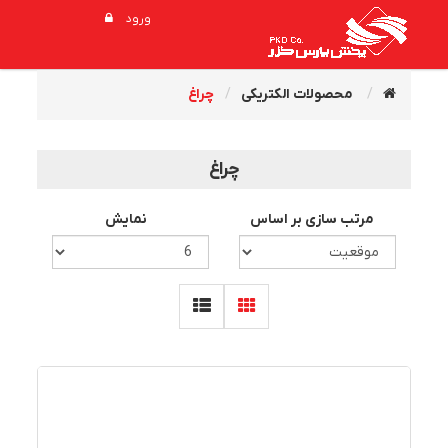
ورود
محصولات الکتریکی
چراغ
چراغ
مرتب سازی بر اساس
نمایش