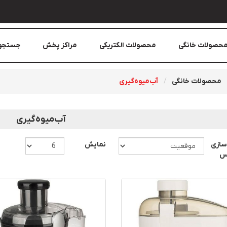
حصولات خانگی
محصولات الکتریکی
مراکز پخش
جستجو
محصولات خانگی
آب‌میوه‌گیری
آب‌میوه‌گیری
سازی
نمایش
اس