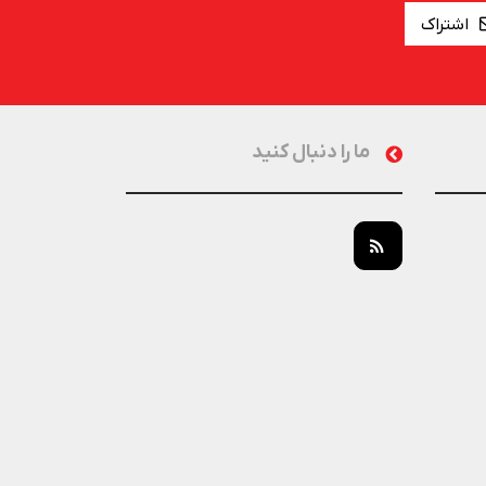
اشتراک
ما را دنبال کنید