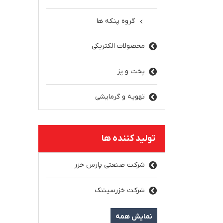
گروه پنکه ها
محصولات الکتریکی
پخت و پز
تهویه و گرمایشی
تولید کننده ها
شرکت صنعتی پارس خزر
شرکت خزرسینتک
نمایش همه