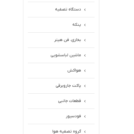
دستگاه تصفیه
پنکه
بخاری، فن هیتر
ماشین لباسشویی
هواکش
پاکت جاروبرقی
قطعات جانبی
فودسیور
گروه تصفیه هوا