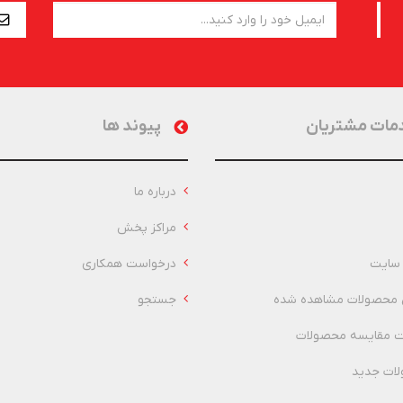
مات مشتریان
پیوند ها
درباره ما
مراکز پخش
سایت
درخواست همکاری
 محصولات مشاهده شده
جستجو
 مقایسه محصولات
ات جدید