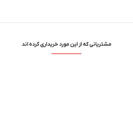
مشتریانی که از این مورد خریداری کرده اند