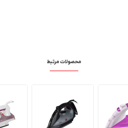
محصولات مرتبط