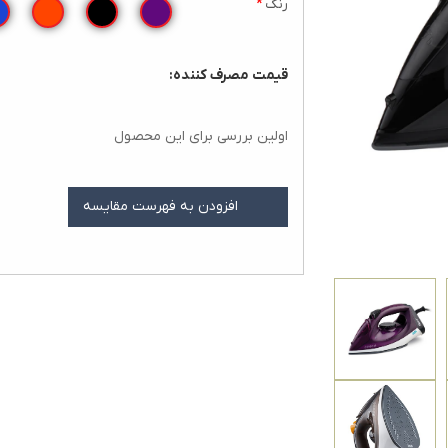
رنگ
*
قيمت مصرف کننده:
اولین بررسی برای این محصول
افزودن به فهرست مقایسه