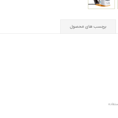
برچسب های محصول