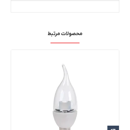
محصولات مرتبط