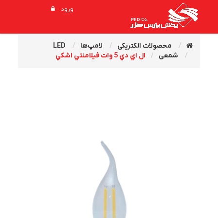
ورود
محصولات الکتریکی
لامپ‌ها
LED
شمعی
ال اي دي 5 وات فيلامنتي اشکي