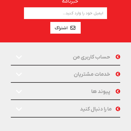
خبرنامه
اشتراک
حساب کاربری من
خدمات مشتریان
پیوند ها
ما را دنبال کنید