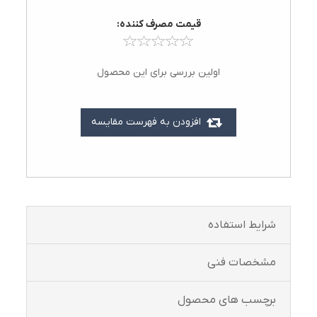
قيمت مصرف کننده:
اولین بررسی برای این محصول
افزودن به فهرست مقایسه
شرايط استفاده
مشخصات فنی
برچسب های محصول