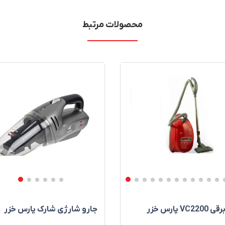
محصولات مرتبط
VC2 پارس خزر
جارو شارژی شارک پارس خزر