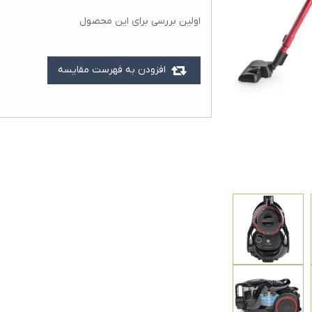
اولین بررسی برای این محصول
افزودن به فهرست مقایسه