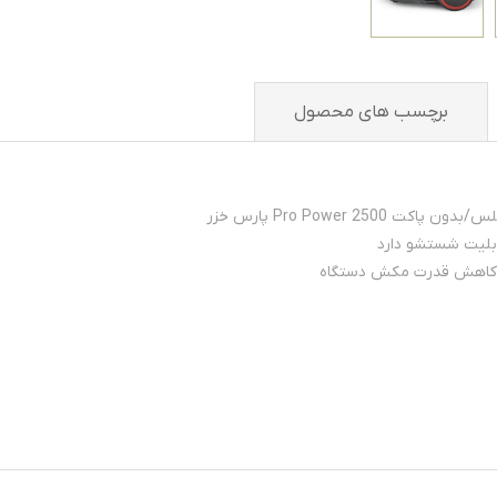
برچسب های محصول
ابلیت شستشو دارد
 کاهش قدرت مکش دستگاه