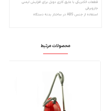
قطعات الکتریکی با عایق کاری دوبل برای افزایش ایمنی
جاروبرقی
استفاده از جنس ABS در ساختار بدنه دستگاه
محصولات مرتبط