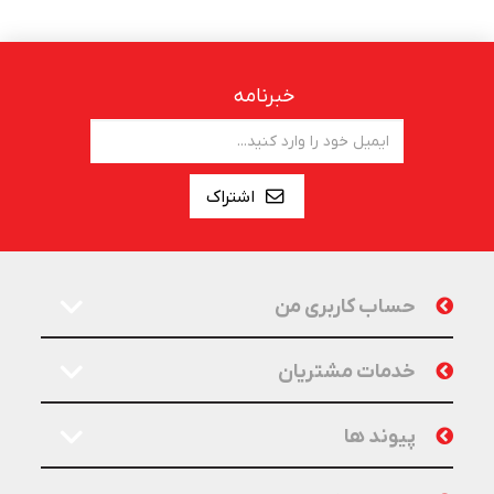
خبرنامه
اشتراک
حساب کاربری من
خدمات مشتریان
پیوند ها