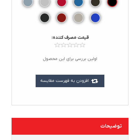
قيمت مصرف کننده:
اولین بررسی برای این محصول
افزودن به فهرست مقایسه
توضیحات