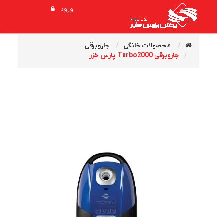
ورود
محصولات خانگی
جاروبرقی
جاروبرقی Turbo2000 پارس خزر