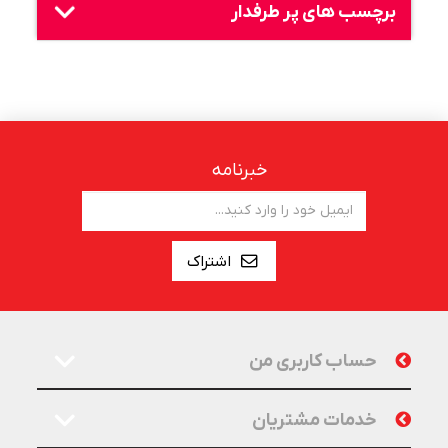
برچسب های پر طرفدار
خبرنامه
اشتراک
حساب کاربری من
خدمات مشتریان