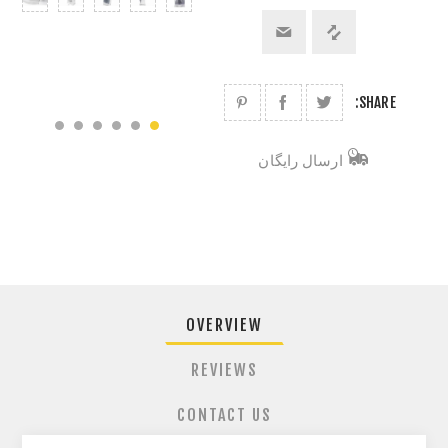
SHARE:
ارسال رایگان
OVERVIEW
REVIEWS
CONTACT US