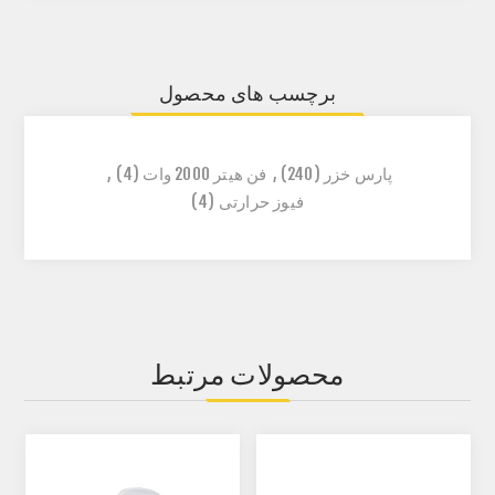
برچسب های محصول
پارس خزر
(240)
,
فن هیتر 2000 وات
(4)
,
فیوز حرارتی
(4)
محصولات مرتبط