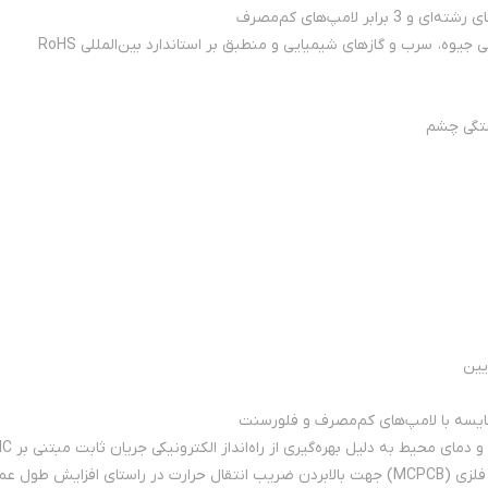
وه، سرب و گازهای شیمیایی و منطبق بر استاندارد بین‌المللی RoHS
یین
قایسه با لامپ‌های کم‌مصرف و فلورسنت
ی محیط به دلیل بهره‌گیری از راه‌انداز الکترونیکی جریان ثابت مبتنی بر IC