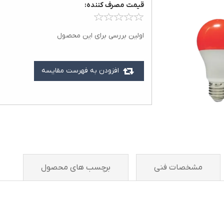
قيمت مصرف کننده:
اولین بررسی برای این محصول
افزودن به فهرست مقایسه
مشخصات فنی
برچسب های محصول