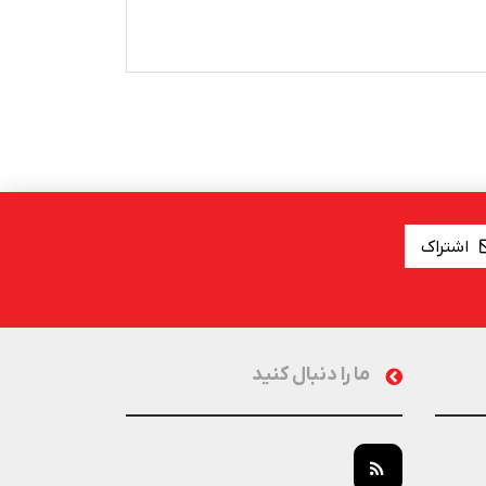
اشتراک
ما را دنبال کنید