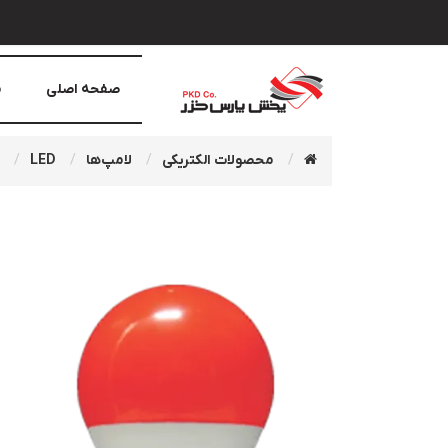
صفحه اصلی
م
محصولات الکتریکی
لامپ‌ها
LED
ح