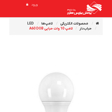
ورود
محصولات الکتریکی
لامپ‌ها
LED
حباب‌دار
لامپ 10 وات حبابی A60 DOB