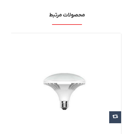
محصولات مرتبط