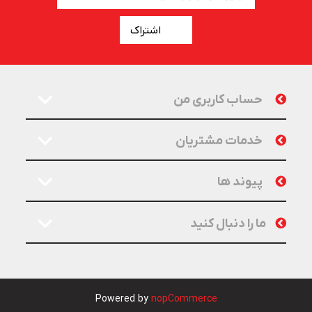
اشتراک
حساب کاربری من
خدمات مشتریان
پیوند ها
ما را دنبال کنید
Powered by
nopCommerce