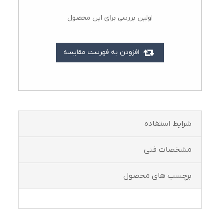
اولین بررسی برای این محصول
افزودن به فهرست مقایسه
شرايط استفاده
مشخصات فنی
برچسب های محصول