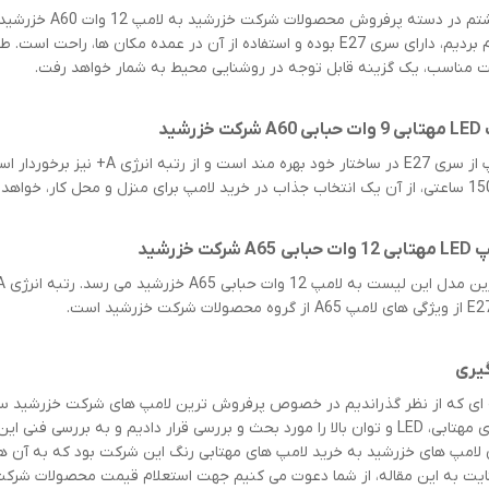
مورد هشتم در دست
 مناسب، یک گزینه قابل توجه در روشنایی محیط به شمار خواهد رفت.
گیری
 ای که از نظر گذراندیم در خصوص پرفروش ترین لامپ های شرکت خزرشید سخن 
لامپ های مهتابی، LED و توان بالا را مورد بحث و بررسی قرار دادیم و به برر
 لامپ های خزرشید به خرید لامپ های مهتابی رنگ این شرکت بود که به آن ها ن
یت به این مقاله، از شما دعوت می کنیم جهت استعلام قیمت محصولات شر