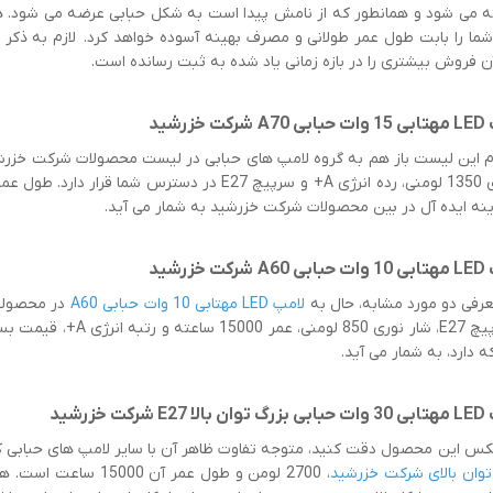
ن فروش بیشتری را در بازه زمانی یاد شده به ثبت رسانده است.
 این لیست باز هم به گروه لامپ های حبابی در لیست محصولات شرکت خزرشید
نه ایده آل در بین محصولات شرکت خزرشید به شمار می آید.
عرفی دو مورد مشابه، حال به
لامپ LED مهتابی 10 وات حبابی A60
در محصولا
مثل سرپیچ E27، شار نوری
ه دارد، به شمار می آید.
کس این محصول دقت کنید، متوجه تفاوت ظاهر آن با سایر لامپ های حبابی که 