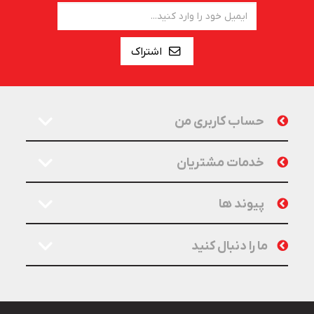
اشتراک
حساب کاربری من
خدمات مشتریان
پیوند ها
ما را دنبال کنید