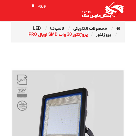
ورود
محصولات الکتریکی
لامپ‌ها
LED
پروژکتور
پروژکتور 30 وات SMD اوپال PRO