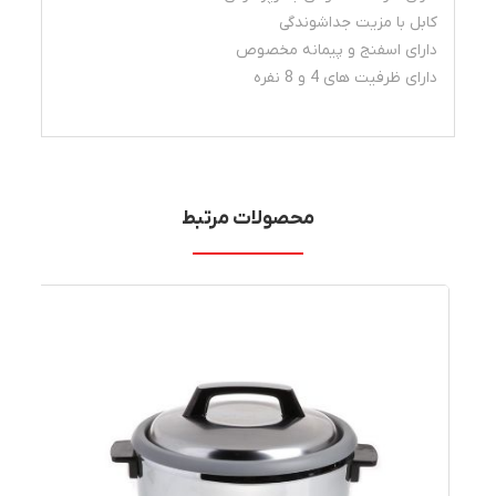
کابل با مزیت جداشوندگی
دارای اسفنج و پیمانه مخصوص
دارای ظرفیت های 4 و 8 نفره
محصولات مرتبط