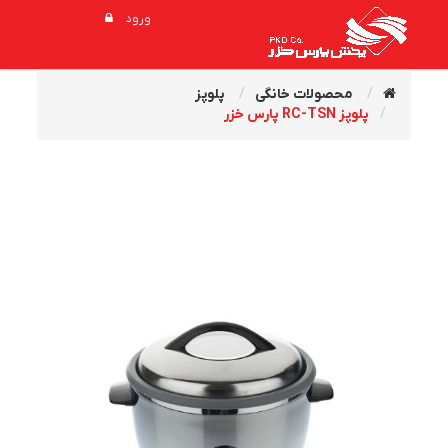
ورود
محصولات خانگی
پلوپز
پلوپز RC-TSN پارس خزر