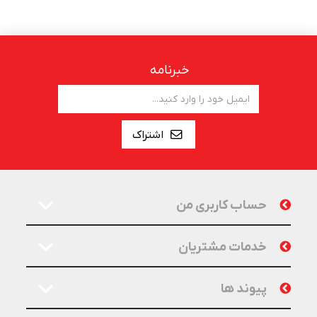
خبرنامه
اشتراک
حساب کاربری من
خدمات مشتریان
پیوند ها