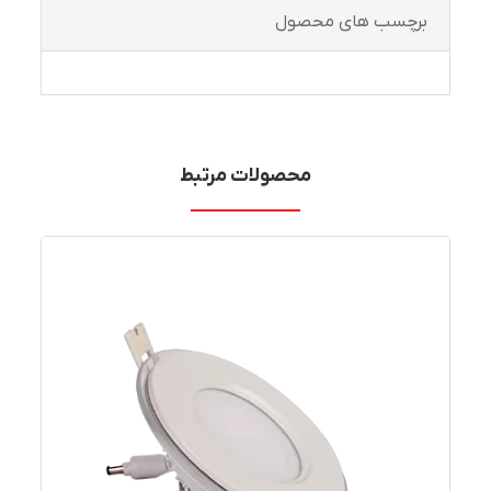
برچسب های محصول
محصولات مرتبط