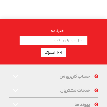
خبرنامه
اشتراک
حساب کاربری من
خدمات مشتریان
پیوند ها