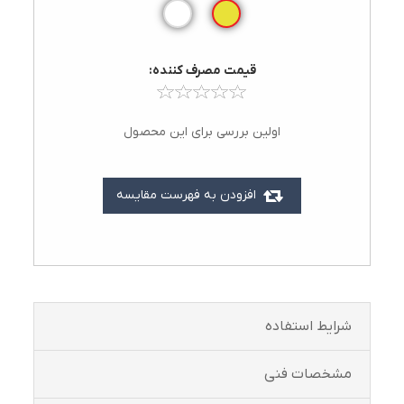
قيمت مصرف کننده:
اولین بررسی برای این محصول
افزودن به فهرست مقایسه
شرايط استفاده
مشخصات فنی