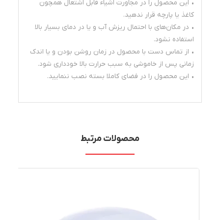
• این محصول را در مجاورت اشیاء قابل اشتعال همچون
کاغذ یا پارچه قرار ندهید.
• در مکان‌های با احتمال ریزش آب و یا در دمای بسیار بالا
استفاده نشود.
• از تماس دست با محصول در زمان روشن بودن و یا اندک
زمانی پس از خاموشی به سبب حرارت بالا خودداری شود.
• این محصول را در فضای کاملا بسته نصب ننمایید.
محصولات مرتبط