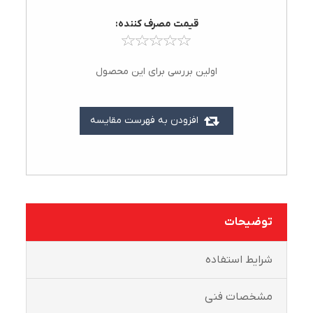
قيمت مصرف کننده:
اولین بررسی برای این محصول
افزودن به فهرست مقایسه
توضیحات
شرايط استفاده
مشخصات فنی