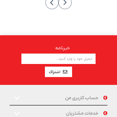
خبرنامه
اشتراک
حساب کاربری من
خدمات مشتریان