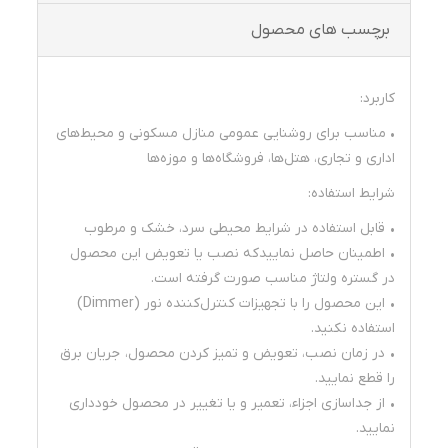
برچسب های محصول
کاربرد:
• مناسب برای روشنایی عمومی منازل مسکونی و محیط‌های
اداری و تجاری، هتل‌ها، فروشگاه‌ها و موزه‌ها
شرایط استفاده:
• قابل استفاده در شرایط محیطی سرد، خشک و مرطوب
• اطمینان حاصل نماییدکه نصب یا تعویض این محصول
در گستره ولتاژ مناسب صورت گرفته است.
• این محصول را با تجهیزات کنترل‌کننده نور (Dimmer)
استفاده نکنید.
• در زمان نصب، تعویض و تمیز کردن محصول، جریان برق
را قطع نمایید.
• از جداسازی اجزاء، تعمیر و یا تغییر در محصول خودداری
نمایید.