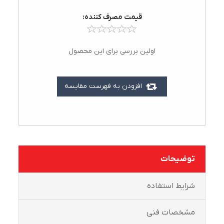
قيمت مصرف کننده:
اولین بررسی برای این محصول
افزودن به فهرست مقایسه
توضیحات
شرايط استفاده
مشخصات فنی