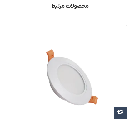
محصولات مرتبط