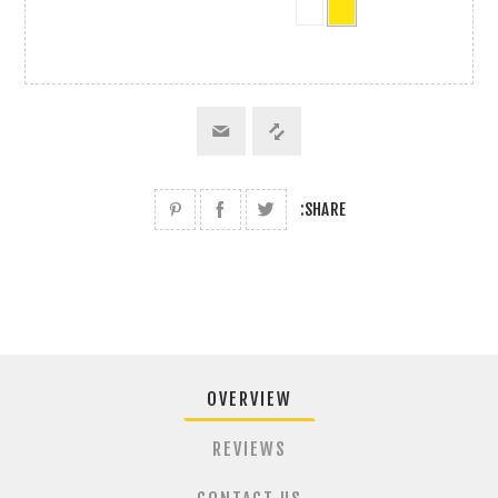
SHARE:
OVERVIEW
REVIEWS