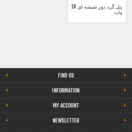
پنل گرد دور شيشه اي 18
وات
FIND US
INFORMATION
MY ACCOUNT
NEWSLETTER