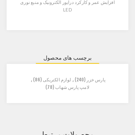
افزایش عمر و کارکرد درایور الکترونیک و منبع نوری
LED
برچسب های محصول
پارس خزر
(240)
,
لوازم الکتریکی
(86)
,
لامپ پارس شهاب
(78)
محصولات مرتبط