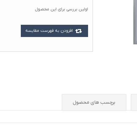
اولین بررسی برای این محصول
افزودن به فهرست مقایسه
برچسب های محصول