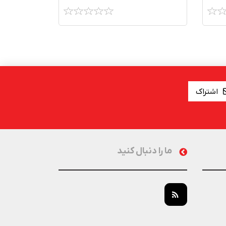
اشتراک
ما را دنبال کنید