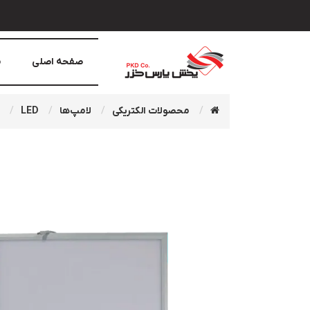
صفحه اصلی
م
محصولات الکتریکی
لامپ‌ها
LED
D