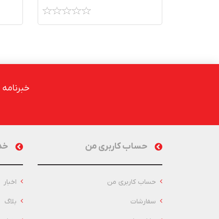
خبرنامه
حساب کاربری من
خد
حساب کاربری من
اخبار
سفارشات
بلاگ