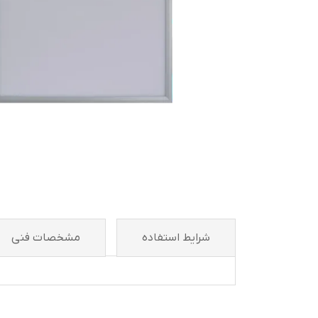
شرايط استفاده
مشخصات فنی