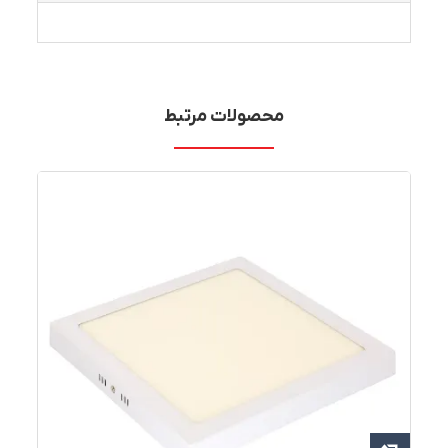
محصولات مرتبط