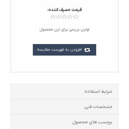
قيمت مصرف کننده:
اولین بررسی برای این محصول
افزودن به فهرست مقایسه
شرايط استفاده
مشخصات فنی
برچسب های محصول