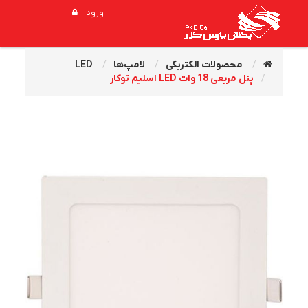
ورود
محصولات الکتریکی
لامپ‌ها
LED
پنل مربعی 18 وات LED اسليم توکار