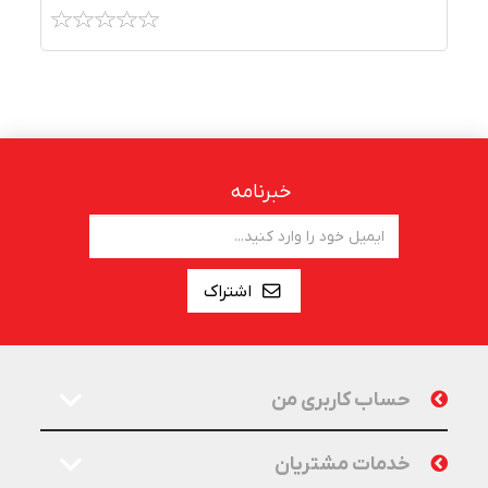
خبرنامه
اشتراک
حساب کاربری من
خدمات مشتریان