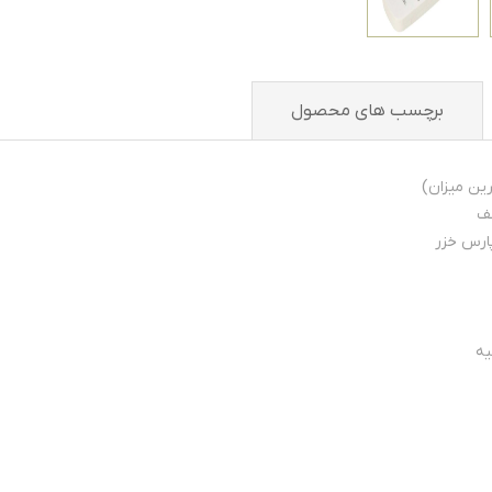
برچسب های محصول