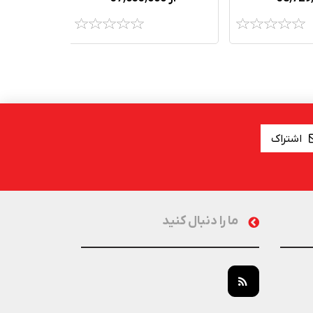
اشتراک
ما را دنبال کنید