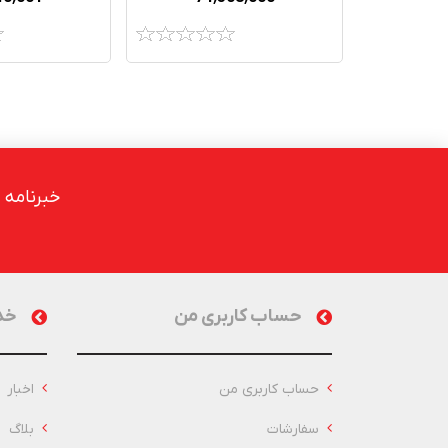
خبرنامه
حساب کاربری من
خد
حساب کاربری من
اخبار
سفارشات
بلاگ