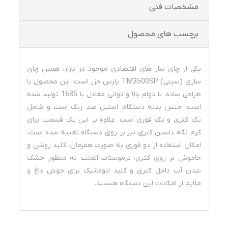
مشخصات فنی
برچسب های محصول
یکی از چای ساز های اقتصادی موجود در بازار، همین چای
سازی (سینی) TM3500SP پارس خزر است. این محصول با
طراحی ساده، با دوام بالا و توانی معادل با 1685 تولید شده
است. جنس بدنه دستگاه، استیل ضد زنگ است و شامل
یک کتری و یک قوری است. علاوه بر این یک قسمت برای
گرم نگه داشتن کتری نیز بر روی دستگاه تعبیه شده است.
امکان استفاده از دو قوری به صورت همزمان، کلید روشن و
خاموش بر روی کتری، ترموستات المنت به منظور خشک
شدن آب داخل کتری و کلید اتوماتیک برای جوش داغ و
ملایم از امکانات این دستگاه هستند.