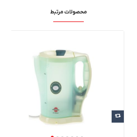
محصولات مرتبط