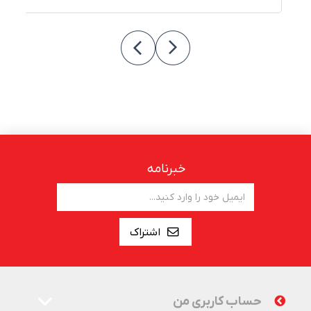
خبرنامه
اشتراک
حساب کاربری من