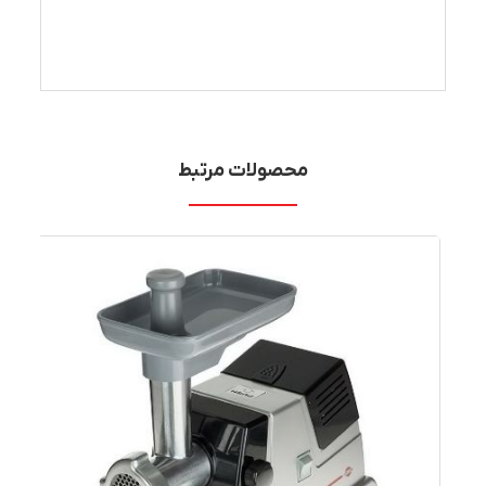
محصولات مرتبط