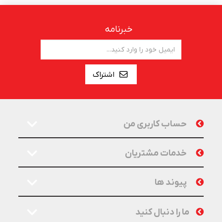
خبرنامه
اشتراک
حساب کاربری من
خدمات مشتریان
پیوند ها
ما را دنبال کنید