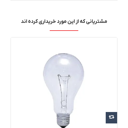
مشتریانی که از این مورد خریداری کرده اند