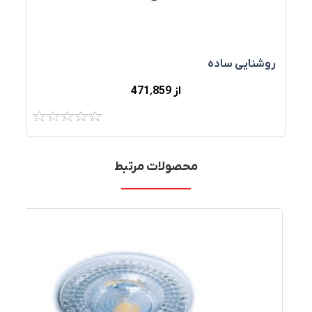
روشنایی ساده
از 471٬859
محصولات مرتبط