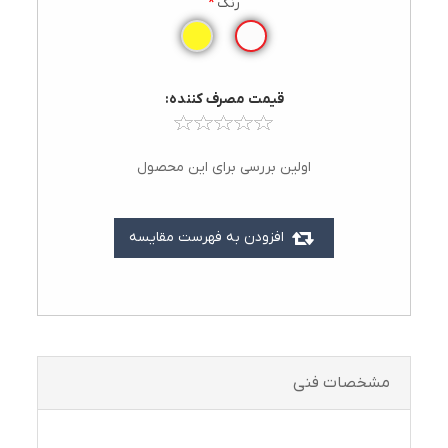
رنگ
*
قيمت مصرف کننده:
اولین بررسی برای این محصول
افزودن به فهرست مقایسه
مشخصات فنی