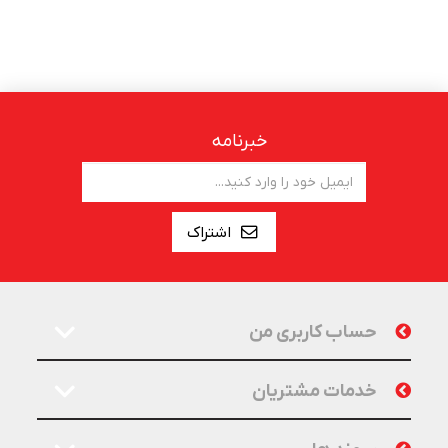
خبرنامه
اشتراک
حساب کاربری من
خدمات مشتریان