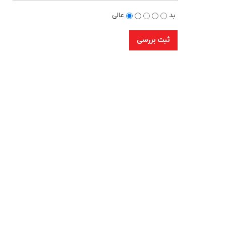
بد
عالی
ثبت بررسی