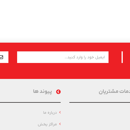
مات مشتریان
پیوند ها
درباره ما
مراکز پخش