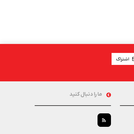
اشتراک
ما را دنبال کنید