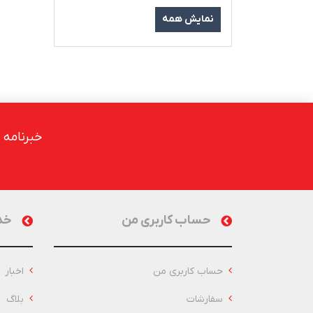
نمایش همه
خبرنامه
حساب کاربری من
خد
حساب کاربری من
اخبار
سفارشات
بلاگ