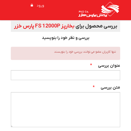
ورود
بررسی محصول برای
بخارپز FS 12000P پارس خزر
بررسی و نظر خود را بنویسید
تنها کاربران عضو می توانند بررسی خود را بنویسند
عنوان بررسی
*
متن بررسی
*