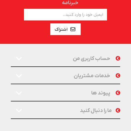
خبرنامه
اشتراک
حساب کاربری من
خدمات مشتریان
پیوند ها
ما را دنبال کنید