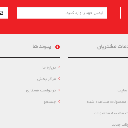
مات مشتریان
پیوند ها
درباره ما
مراکز پخش
سایت
درخواست همکاری
 محصولات مشاهده شده
جستجو
 مقایسه محصولات
ات جدید