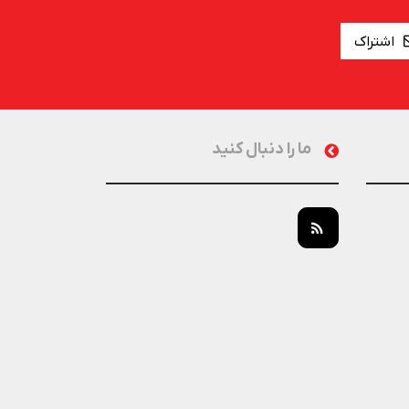
اشتراک
ما را دنبال کنید