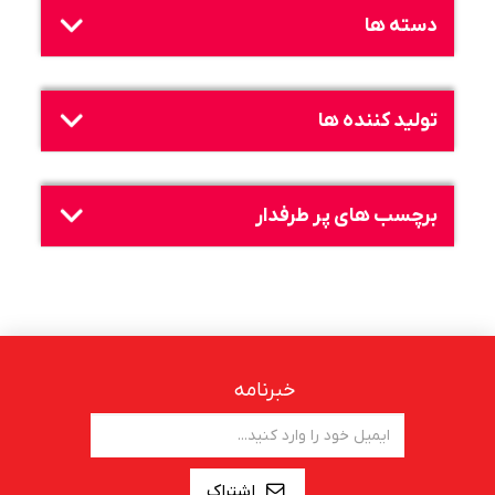
دسته ها
تولید کننده ها
برچسب های پر طرفدار
خبرنامه
اشتراک