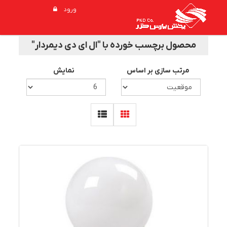
ورود
محصول برچسب خورده با "ال ای دی دیمردار"
مرتب سازی بر اساس
نمایش