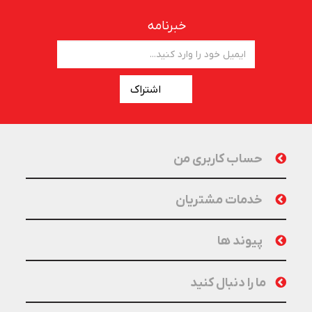
خبرنامه
اشتراک
حساب کاربری من
خدمات مشتریان
پیوند ها
ما را دنبال کنید