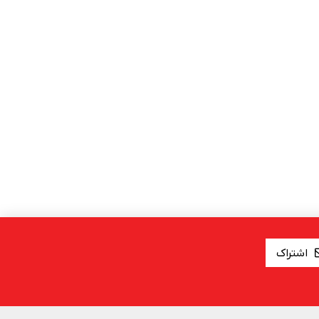
اشتراک