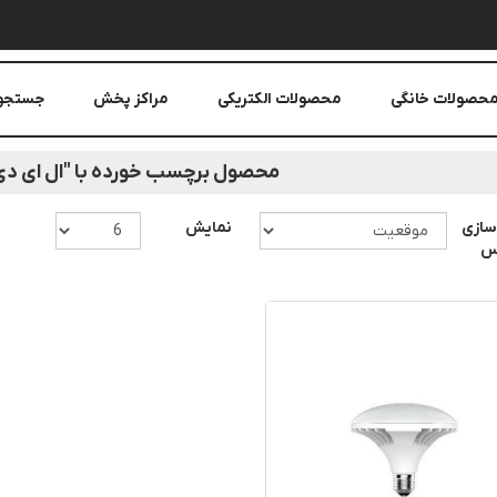
حصولات خانگی
محصولات الکتریکی
مراکز پخش
جستجو
محصول برچسب خورده با "ال ای دی
سازی
نمایش
اس