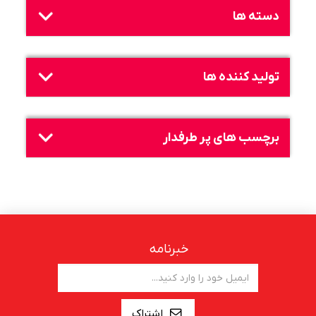
دسته ها
تولید کننده ها
برچسب های پر طرفدار
خبرنامه
اشتراک