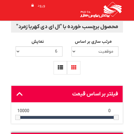
ورود
محصول برچسب خورده با "ال ای دی کهربا زمرد"
مرتب سازی بر اساس
نمایش
فیلتر بر اساس قیمت
10000
0