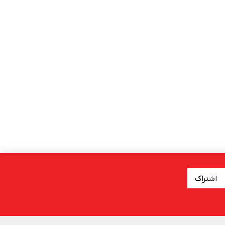
اشتراک