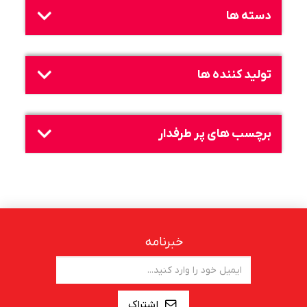
دسته ها
تولید کننده ها
برچسب های پر طرفدار
خبرنامه
اشتراک