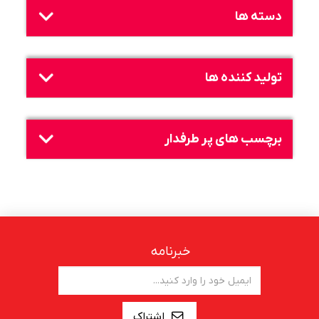
دسته ها
تولید کننده ها
برچسب های پر طرفدار
خبرنامه
اشتراک