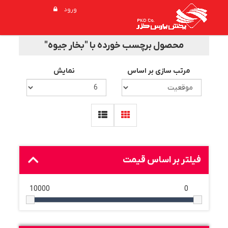
ورود
محصول برچسب خورده با "بخار جيوه"
مرتب سازی بر اساس
نمایش
فیلتر بر اساس قیمت
10000
0