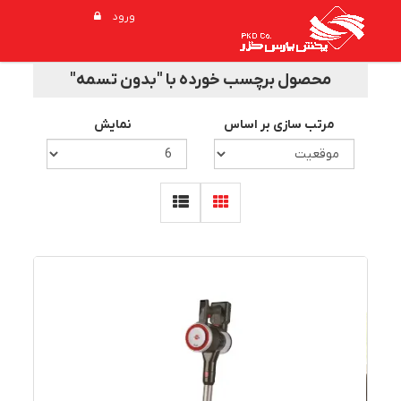
ورود
محصول برچسب خورده با "بدون تسمه"
مرتب سازی بر اساس
نمایش