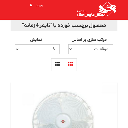
ورود
محصول برچسب خورده با "تایمر 4 زمانه"
مرتب سازی بر اساس
نمایش