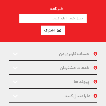
خبرنامه
اشتراک
حساب کاربری من
خدمات مشتریان
پیوند ها
ما را دنبال کنید