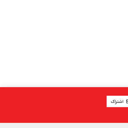
اشتراک