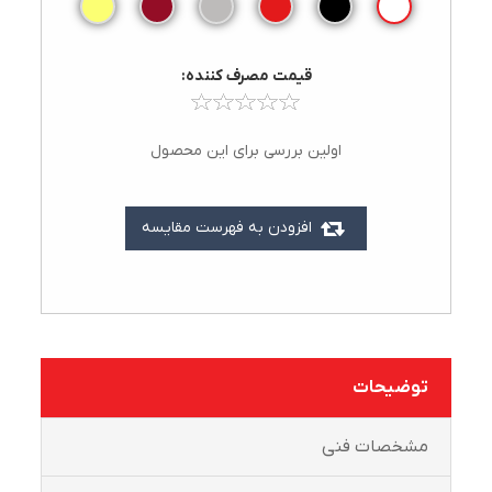
قيمت مصرف کننده:
اولین بررسی برای این محصول
افزودن به فهرست مقایسه
توضیحات
مشخصات فنی