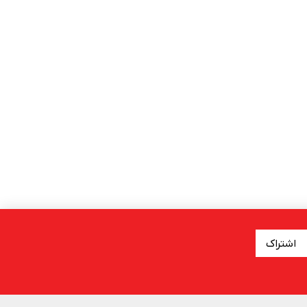
اشتراک