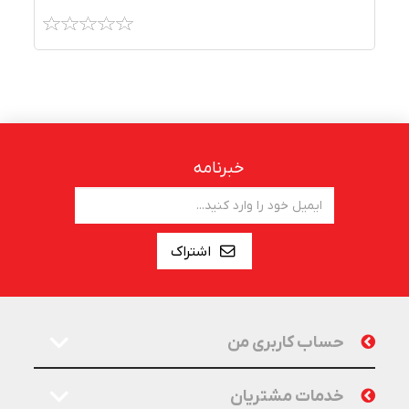
خبرنامه
اشتراک
حساب کاربری من
خدمات مشتریان