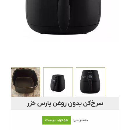
سرخ‌کن بدون روغن پارس خزر
دسترسی:
موجود نیست