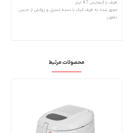
ظرف با گنجایش 4.7 لیتر
مجهز شده به ظرف کیک با دسته استیل و روکش از جنس
تلفون
محصولات مرتبط