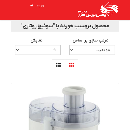
ورود
محصول برچسب خورده با "سوئیچ روتاری"
مرتب سازی بر اساس
نمایش