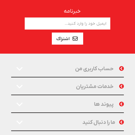
خبرنامه
اشتراک
حساب کاربری من
خدمات مشتریان
پیوند ها
ما را دنبال کنید