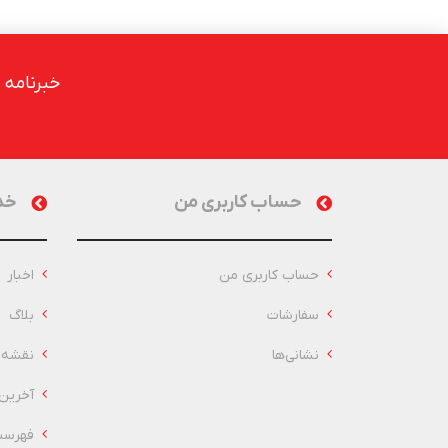
خبرنامه
حساب کاربری من
خد
حساب کاربری من
اخبار
سفارشات
بلاگ
نشانی‌ها
نقشه 
آخرین
فهرست