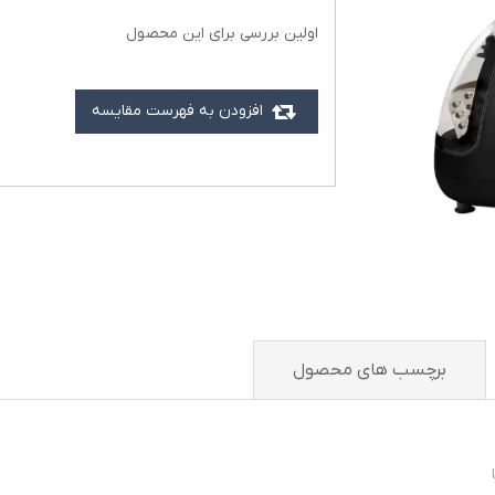
اولین بررسی برای این محصول
افزودن به فهرست مقایسه
برچسب های محصول