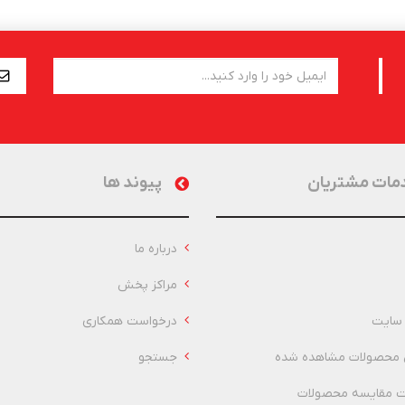
مات مشتریان
پیوند ها
درباره ما
مراکز پخش
سایت
درخواست همکاری
 محصولات مشاهده شده
جستجو
 مقایسه محصولات