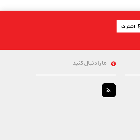
اشتراک
ما را دنبال کنید