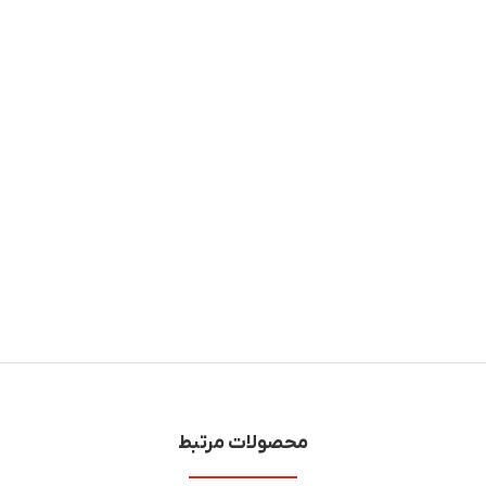
محصولات مرتبط