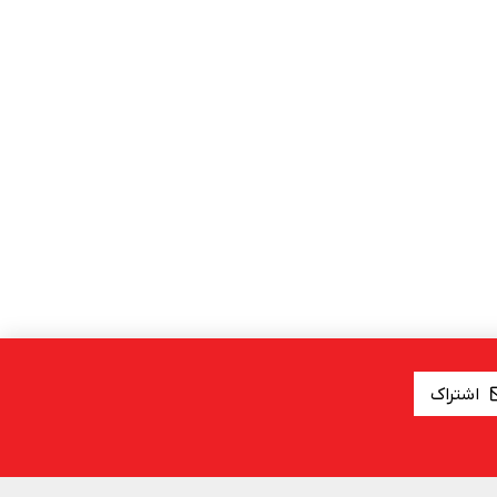
اشتراک