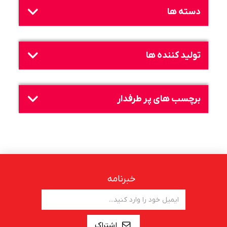
دسته ها
تولید کننده ها
برچسب های پر طرفدار
خبرنامه
اشتراک