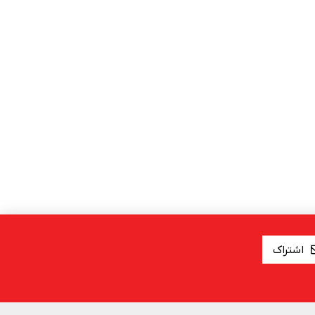
اشتراک