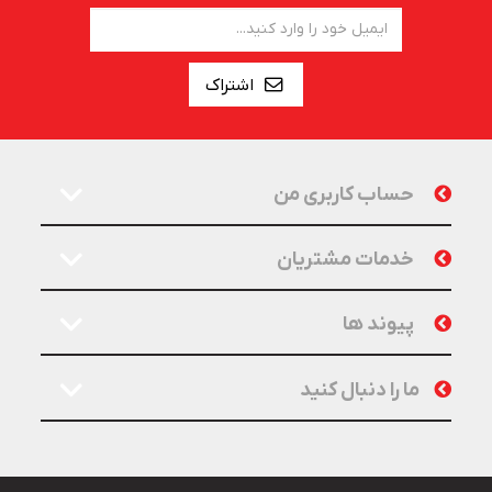
اشتراک
حساب کاربری من
خدمات مشتریان
پیوند ها
ما را دنبال کنید