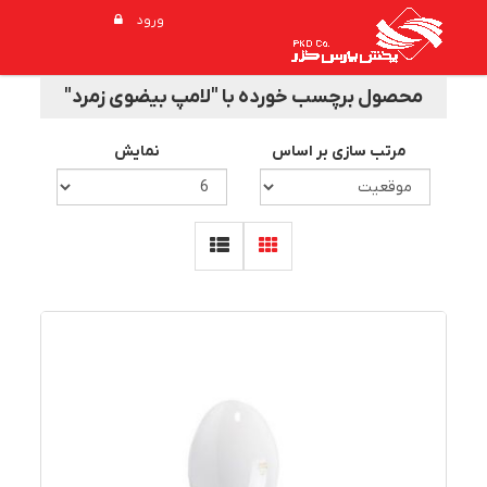
ورود
محصول برچسب خورده با "لامپ بیضوی زمرد"
مرتب سازی بر اساس
نمایش