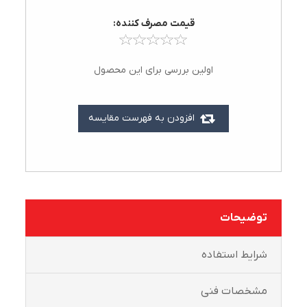
قيمت مصرف کننده:
اولین بررسی برای این محصول
افزودن به فهرست مقایسه
توضیحات
شرايط استفاده
مشخصات فنی