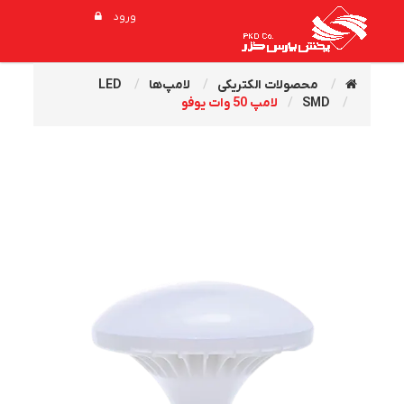
ورود
محصولات الکتریکی
لامپ‌ها
LED
SMD
لامپ 50 وات یوفو