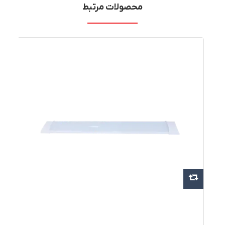
محصولات مرتبط