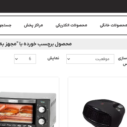
حصولات خانگی
محصولات الکتریکی
مراکز پخش
جستجو
محصول برچسب خورده با "مجهز به
سازی
نمایش
اس