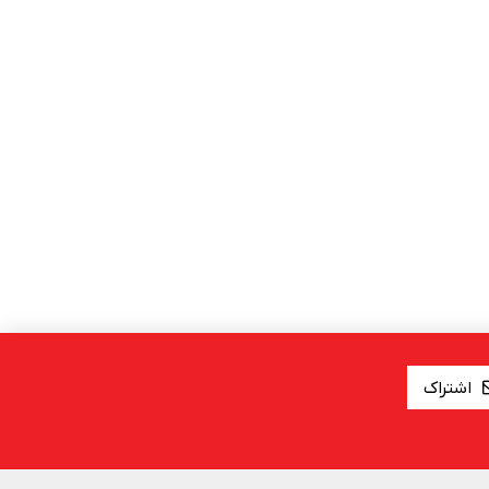
اشتراک