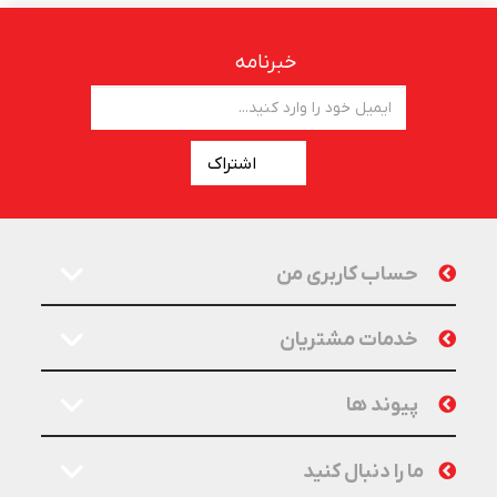
خبرنامه
اشتراک
حساب کاربری من
خدمات مشتریان
پیوند ها
ما را دنبال کنید