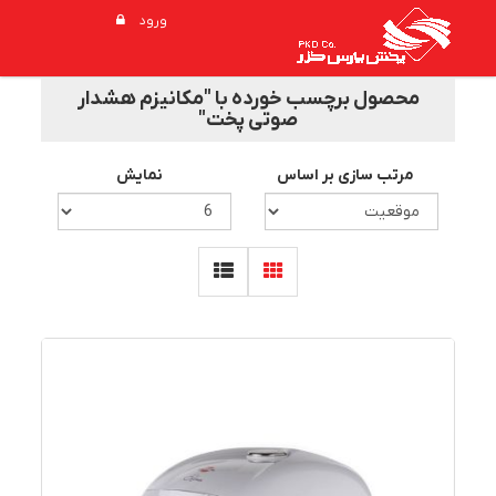
ورود
محصول برچسب خورده با "مکانیزم هشدار
صوتی پخت"
مرتب سازی بر اساس
نمایش